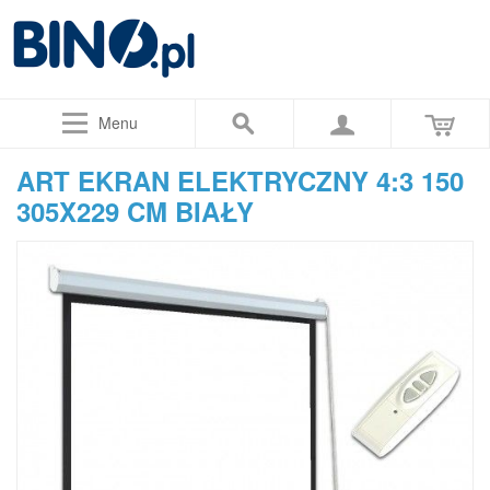
Menu
ART EKRAN ELEKTRYCZNY 4:3 150
305X229 CM BIAŁY