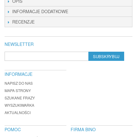
OPIS
INFORMACJE DODATKOWE
RECENZJE
NEWSLETTER
SUBSKRYBUJ
INFORMACJE
NAPISZ DO NAS
MAPA STRONY
SZUKANE FRAZY
WYSZUKIWARKA
AKTUALNOŚCI
POMOC
FIRMA BINO