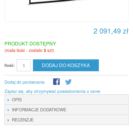
2 091,49 zł
PRODUKT DOSTĘPNY
(mała ilość - zostało
3
szt)
DODAJ DO KOSZYKA
Ilość:
Dodaj do porównania
Zapisz się, aby otrzymywać powiadomienia o cenie
OPIS
INFORMACJE DODATKOWE
RECENZJE