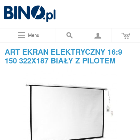
Menu
ART EKRAN ELEKTRYCZNY 16:9
150 322X187 BIAŁY Z PILOTEM