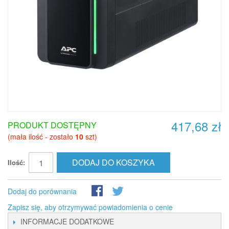
417,68 zł
PRODUKT DOSTĘPNY
(mała ilość - zostało
10
szt)
DODAJ DO KOSZYKA
Ilość:
Dodaj do porównania
Zapisz się, aby otrzymywać powiadomienia o cenie
INFORMACJE DODATKOWE