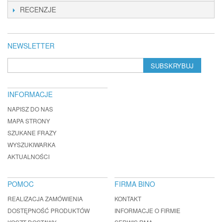
RECENZJE
NEWSLETTER
SUBSKRYBUJ
INFORMACJE
NAPISZ DO NAS
MAPA STRONY
SZUKANE FRAZY
WYSZUKIWARKA
AKTUALNOŚCI
POMOC
FIRMA BINO
REALIZACJA ZAMÓWIENIA
KONTAKT
DOSTĘPNOŚĆ PRODUKTÓW
INFORMACJE O FIRMIE