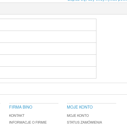
FIRMA BINO
MOJE KONTO
KONTAKT
MOJE KONTO
INFORMACJE O FIRMIE
STATUS ZAMÓWIENIA