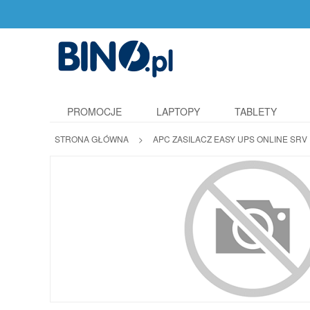
PROMOCJE
LAPTOPY
TABLETY
STRONA GŁÓWNA
>
APC ZASILACZ EASY UPS ONLINE SRV 