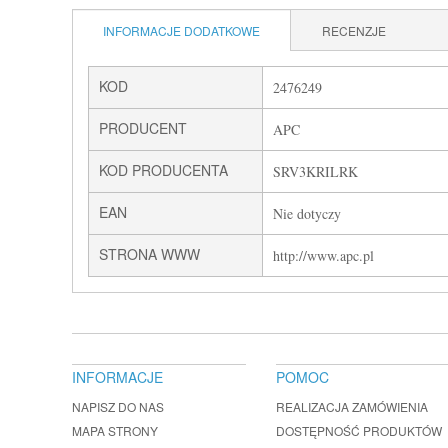
INFORMACJE DODATKOWE
RECENZJE
KOD
2476249
PRODUCENT
APC
KOD PRODUCENTA
SRV3KRILRK
EAN
Nie dotyczy
STRONA WWW
http://www.apc.pl
INFORMACJE
POMOC
NAPISZ DO NAS
REALIZACJA ZAMÓWIENIA
MAPA STRONY
DOSTĘPNOŚĆ PRODUKTÓW