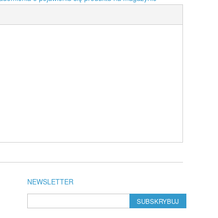
NEWSLETTER
SUBSKRYBUJ