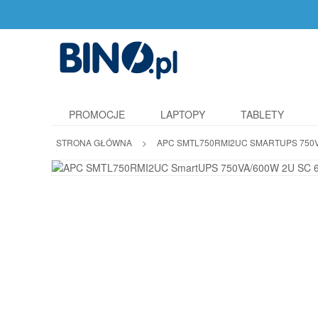
PROMOCJE
LAPTOPY
TABLETY
STRONA GŁÓWNA
>
APC SMTL750RMI2UC SMARTUPS 750VA/