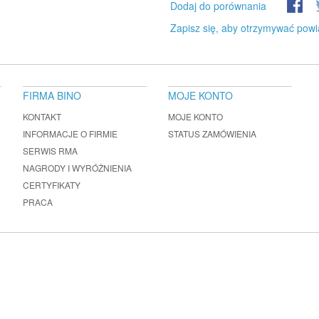
Dodaj do porównania
Zapisz się, aby otrzymywać powi
FIRMA BINO
MOJE KONTO
KONTAKT
MOJE KONTO
INFORMACJE O FIRMIE
STATUS ZAMÓWIENIA
SERWIS RMA
NAGRODY I WYRÓŻNIENIA
CERTYFIKATY
PRACA