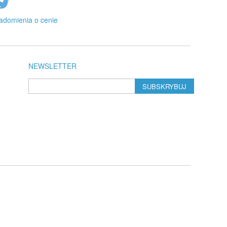
adomienia o cenie
NEWSLETTER
SUBSKRYBUJ