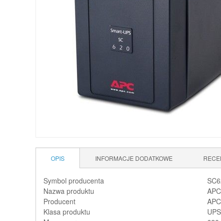
OPIS
INFORMACJE DODATKOWE
RECE
Symbol producenta
SC6
Nazwa produktu
APC
Producent
APC 
Klasa produktu
UPS 