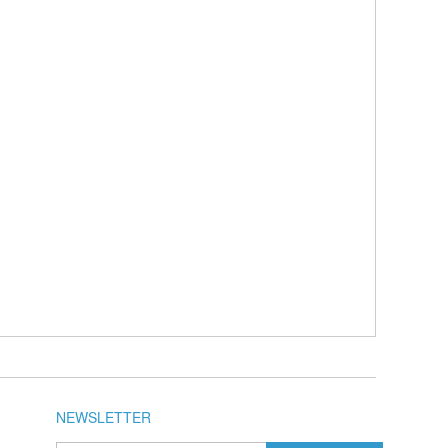
NEWSLETTER