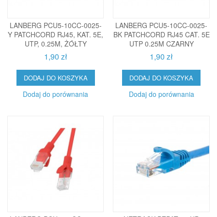
LANBERG PCU5-10CC-0025-
LANBERG PCU5-10CC-0025-
Y PATCHCORD RJ45, KAT. 5E,
BK PATCHCORD RJ45 CAT. 5E
UTP, 0.25M, ŻÓŁTY
UTP 0.25M CZARNY
1,90 zł
1,90 zł
DODAJ DO KOSZYKA
DODAJ DO KOSZYKA
Dodaj do porównania
Dodaj do porównania