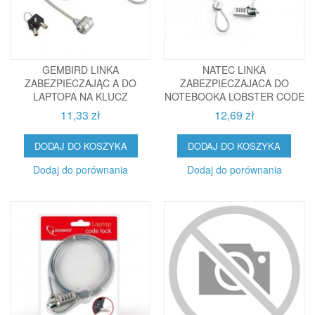
GEMBIRD LINKA
NATEC LINKA
ZABEZPIECZAJĄC A DO
ZABEZPIECZAJACA DO
LAPTOPA NA KLUCZ
NOTEBOOKA LOBSTER CODE
11,33 zł
12,69 zł
DODAJ DO KOSZYKA
DODAJ DO KOSZYKA
Dodaj do porównania
Dodaj do porównania