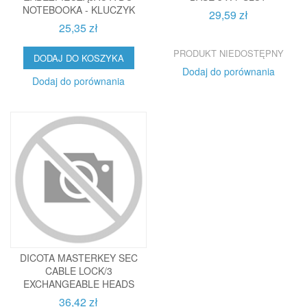
NOTEBOOKA - KLUCZYK
29,59 zł
25,35 zł
PRODUKT NIEDOSTĘPNY
DODAJ DO KOSZYKA
Dodaj do porównania
Dodaj do porównania
DICOTA MASTERKEY SEC
CABLE LOCK/3
EXCHANGEABLE HEADS
36,42 zł