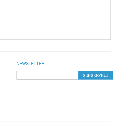
NEWSLETTER
SUBSKRYBUJ