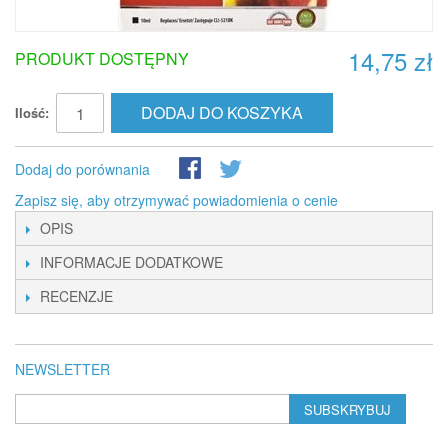
14,75 zł
PRODUKT DOSTĘPNY
DODAJ DO KOSZYKA
Ilość:
Dodaj do porównania
Zapisz się, aby otrzymywać powiadomienia o cenie
OPIS
INFORMACJE DODATKOWE
RECENZJE
NEWSLETTER
SUBSKRYBUJ