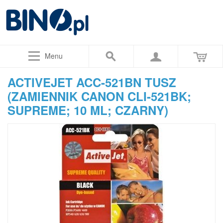
Menu
ACTIVEJET ACC-521BN TUSZ
(ZAMIENNIK CANON CLI-521BK;
SUPREME; 10 ML; CZARNY)