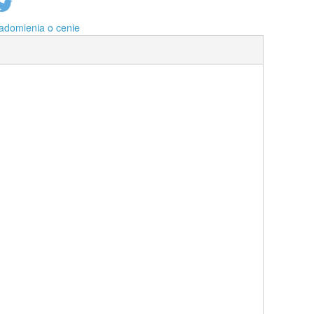
adomienia o cenie