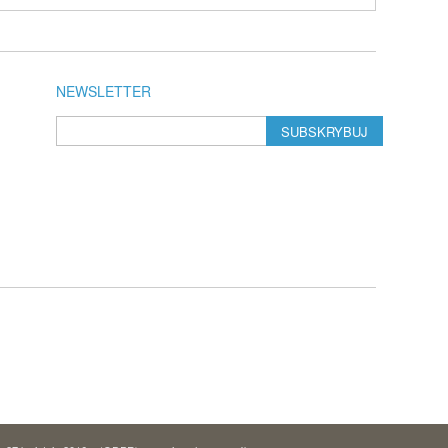
NEWSLETTER
SUBSKRYBUJ