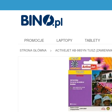
PROMOCJE
LAPTOPY
TABLETY
STRONA GŁÓWNA
>
ACTIVEJET AB-985YN TUSZ (ZAMIENNI