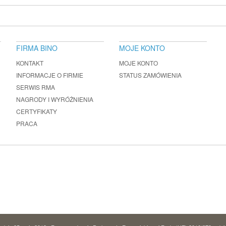
FIRMA BINO
MOJE KONTO
KONTAKT
MOJE KONTO
INFORMACJE O FIRMIE
STATUS ZAMÓWIENIA
SERWIS RMA
NAGRODY I WYRÓŻNIENIA
CERTYFIKATY
PRACA