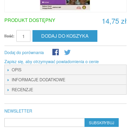
14,75 zł
PRODUKT DOSTĘPNY
DODAJ DO KOSZYKA
Ilość:
Dodaj do porównania
Zapisz się, aby otrzymywać powiadomienia o cenie
OPIS
INFORMACJE DODATKOWE
RECENZJE
NEWSLETTER
SUBSKRYBUJ