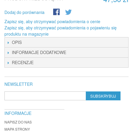
Dodaj do porównania
Zapisz się, aby otrzymywać powiadomienia o cenie
Zapisz się, aby otrzymywać powiadomienia o pojawieniu się
produktu na magazynie
OPIS
INFORMACJE DODATKOWE
RECENZJE
NEWSLETTER
SUBSKRYBUJ
INFORMACJE
NAPISZ DO NAS
MAPA STRONY