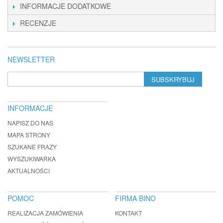
INFORMACJE DODATKOWE
RECENZJE
NEWSLETTER
SUBSKRYBUJ
INFORMACJE
NAPISZ DO NAS
MAPA STRONY
SZUKANE FRAZY
WYSZUKIWARKA
AKTUALNOŚCI
POMOC
FIRMA BINO
REALIZACJA ZAMÓWIENIA
KONTAKT