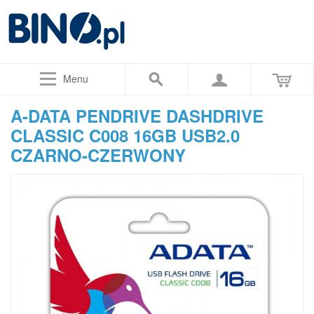
Menu
A-DATA PENDRIVE DASHDRIVE
CLASSIC C008 16GB USB2.0
CZARNO-CZERWONY