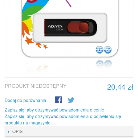
20,44 zł
PRODUKT NIEDOSTĘPNY
Dodaj do porównania
Zapisz się, aby otrzymywać powiadomienia o cenie
Zapisz się, aby otrzymywać powiadomienia o pojawieniu się
produktu na magazynie
OPIS